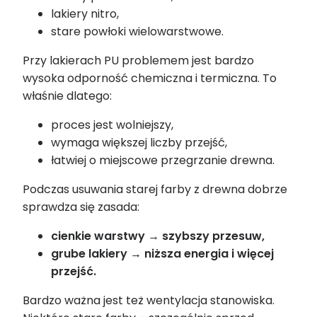
lakiery nitro,
stare powłoki wielowarstwowe.
Przy lakierach PU problemem jest bardzo
wysoka odporność chemiczna i termiczna. To
właśnie dlatego:
proces jest wolniejszy,
wymaga większej liczby przejść,
łatwiej o miejscowe przegrzanie drewna.
Podczas usuwania starej farby z drewna dobrze
sprawdza się zasada:
cienkie warstwy → szybszy przesuw,
grube lakiery → niższa energia i więcej
przejść.
Bardzo ważna jest też wentylacja stanowiska.