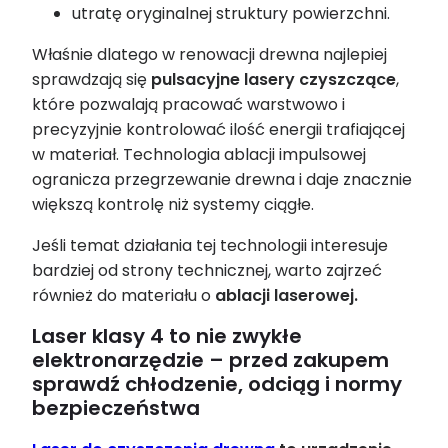
utratę oryginalnej struktury powierzchni.
Właśnie dlatego w renowacji drewna najlepiej
sprawdzają się
pulsacyjne lasery czyszczące
,
które pozwalają pracować warstwowo i
precyzyjnie kontrolować ilość energii trafiającej
w materiał. Technologia ablacji impulsowej
ogranicza przegrzewanie drewna i daje znacznie
większą kontrolę niż systemy ciągłe.
Jeśli temat działania tej technologii interesuje
bardziej od strony technicznej, warto zajrzeć
również do materiału o
ablacji laserowej.
Laser klasy 4 to nie zwykłe
elektronarzędzie – przed zakupem
sprawdź chłodzenie, odciąg i normy
bezpieczeństwa