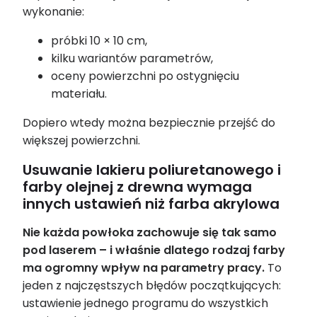
wykonanie:
próbki 10 × 10 cm,
kilku wariantów parametrów,
oceny powierzchni po ostygnięciu
materiału.
Dopiero wtedy można bezpiecznie przejść do
większej powierzchni.
Usuwanie lakieru poliuretanowego i
farby olejnej z drewna wymaga
innych ustawień niż farba akrylowa
Nie każda powłoka zachowuje się tak samo
pod laserem – i właśnie dlatego rodzaj farby
ma ogromny wpływ na parametry pracy.
To
jeden z najczęstszych błędów początkujących:
ustawienie jednego programu do wszystkich