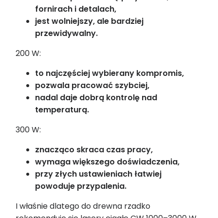
fornirach i detalach,
jest wolniejszy, ale bardziej
przewidywalny.
200 W:
to najczęściej wybierany kompromis,
pozwala pracować szybciej,
nadal daje dobrą kontrolę nad
temperaturą.
300 W:
znacząco skraca czas pracy,
wymaga większego doświadczenia,
przy złych ustawieniach łatwiej
powoduje przypalenia.
I właśnie dlatego do drewna rzadko