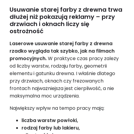
Usuwanie starej farby z drewna trwa
dłużej niż pokazują reklamy – przy
drzwiach i oknach liczy się
ostrożność
Laserowe usuwanie starej farby z drewna
rzadko wygląda tak szybko, jak na filmach
promocyjnych.
W praktyce czas pracy zależy
od liczby warstw, rodzaju farby, geometrii
elementu i gatunku drewna. I właśnie dlatego
przy drzwiach, oknach czy frezowanych
frontach najważniejsza jest cierpliwość, a nie
maksymalna moc urządzenia.
Największy wpływ na tempo pracy mają:
liczba warstw powłoki,
rodzaj farby lub lakieru,