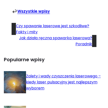
Wszystkie wpisy
Czy spawanie laserowe jest szkodliwe?
Fakty i mity
Jak działa ręczna spawarka laserowa?
Poradnik
Popularne wpisy
Zalety i wady czyszczenia laserowego –
kiedy laser pulsacyjny jest najlepszym
wyborem