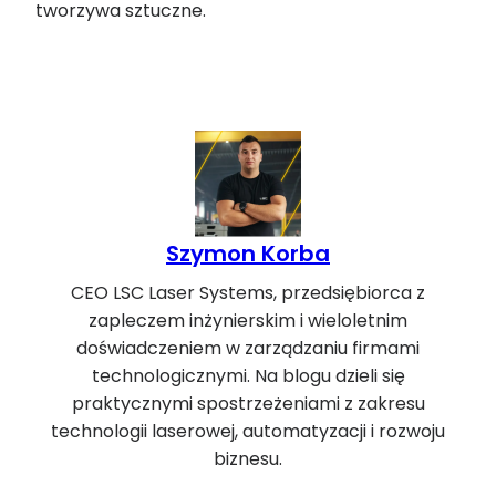
tworzywa sztuczne.
Szymon Korba
CEO LSC Laser Systems, przedsiębiorca z
zapleczem inżynierskim i wieloletnim
doświadczeniem w zarządzaniu firmami
technologicznymi. Na blogu dzieli się
praktycznymi spostrzeżeniami z zakresu
technologii laserowej, automatyzacji i rozwoju
biznesu.