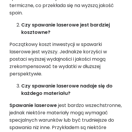
termiczne, co przekłada się na wyższą jakość
spoin.
Czy spawanie laserowe jest bardziej
kosztowne?
Początkowy koszt inwestycji w spawarki
laserowe jest wyższy. Jednakże korzyści w
postaci wyższej wydajności i jakości mogą
zrekompensować te wydatki w dłuższej
perspektywie.
Czy spawanie laserowe nadaje się do
każdego materiału?
Spawanie laserowe
jest bardzo wszechstronne,
jednak niektóre materiały mogą wymagać
specjalnych warunków lub być trudniejsze do
spawania niż inne. Przykładem są niektóre