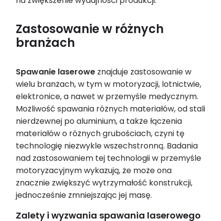
na zwiększenie wydajności produkcji.
Zastosowanie w różnych
branżach
Spawanie laserowe
znajduje zastosowanie w
wielu branżach, w tym w motoryzacji, lotnictwie,
elektronice, a nawet w przemyśle medycznym.
Możliwość spawania różnych materiałów, od stali
nierdzewnej po aluminium, a także łączenia
materiałów o różnych grubościach, czyni tę
technologię niezwykle wszechstronną. Badania
nad zastosowaniem tej technologii w przemyśle
motoryzacyjnym wykazują, że może ona
znacznie zwiększyć wytrzymałość konstrukcji,
jednocześnie zmniejszając jej masę.
Zalety i wyzwania spawania laserowego