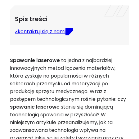
Spis treści
Skontaktuj się z nami
Spawanie
laserowe
to jedna z najbardziej
innowacyjnych metod łączenia materiałów,
która zyskuje na popularności w różnych
sektorach przemysłu, od motoryzacji po
produkcję sprzętu medycznego. Wraz z
postępem technologicznym rośnie pytanie: czy
spawanie
laserowe
stanie się dominującą
technologią spawania w przyszłości? W
niniejszym artykule przeanalizujemy, jak ta
zaawansowana technologia wpływa na
przemysł, jakie są jej zalety i wyzwania oraz czy