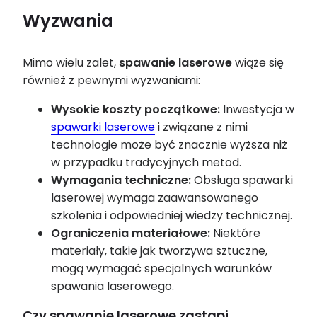
Wyzwania
Mimo wielu zalet,
spawanie
laserowe
wiąże się
również z pewnymi wyzwaniami:
Wysokie koszty początkowe:
Inwestycja w
spawarki laserowe
i związane z nimi
technologie może być znacznie wyższa niż
w przypadku tradycyjnych metod.
Wymagania techniczne:
Obsługa spawarki
laserowej wymaga zaawansowanego
szkolenia i odpowiedniej wiedzy technicznej.
Ograniczenia materiałowe:
Niektóre
materiały, takie jak tworzywa sztuczne,
mogą wymagać specjalnych warunków
spawania laserowego.
Czy spawanie laserowe zastąpi