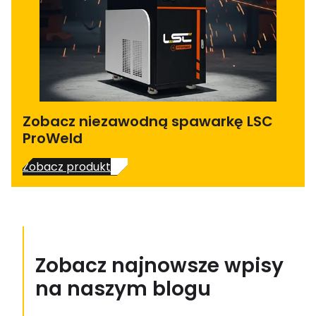
Zobacz niezawodną spawarkę LSC
ProWeld
Zobacz produkt
Zobacz najnowsze wpisy
na naszym blogu