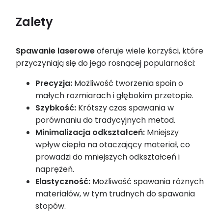
Zalety
Spawanie laserowe
oferuje wiele korzyści, które
przyczyniają się do jego rosnącej popularności:
Precyzja:
Możliwość tworzenia spoin o
małych rozmiarach i głębokim przetopie.
Szybkość:
Krótszy czas spawania w
porównaniu do tradycyjnych metod.
Minimalizacja odkształceń:
Mniejszy
wpływ ciepła na otaczający materiał, co
prowadzi do mniejszych odkształceń i
naprężeń.
Elastyczność:
Możliwość spawania różnych
materiałów, w tym trudnych do spawania
stopów.