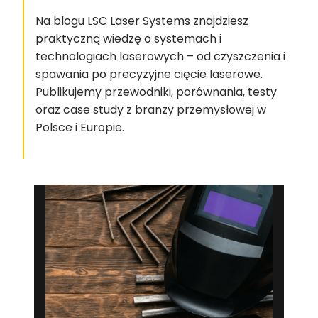
Na blogu LSC Laser Systems znajdziesz
praktyczną wiedzę o systemach i
technologiach laserowych – od czyszczenia i
spawania po precyzyjne cięcie laserowe.
Publikujemy przewodniki, porównania, testy
oraz case study z branży przemysłowej w
Polsce i Europie.