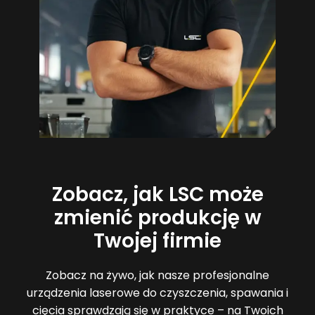
Zobacz, jak LSC może
zmienić produkcję w
Twojej firmie
Zobacz na żywo, jak nasze profesjonalne
urządzenia laserowe do czyszczenia, spawania i
cięcia sprawdzają się w praktyce – na Twoich