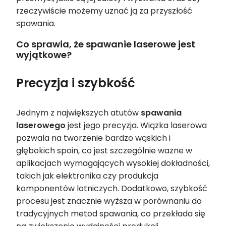
rzeczywiście możemy uznać ją za przyszłość
spawania.
Co sprawia, że spawanie laserowe jest
wyjątkowe?
Precyzja i szybkość
Jednym z największych atutów
spawania
laserowego
jest jego precyzja. Wiązka
laserowa
pozwala na tworzenie bardzo wąskich i
głębokich spoin, co jest szczególnie ważne w
aplikacjach wymagających wysokiej dokładności,
takich jak elektronika czy produkcja
komponentów lotniczych. Dodatkowo, szybkość
procesu jest znacznie wyższa w porównaniu do
tradycyjnych metod spawania, co przekłada się