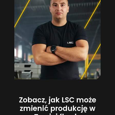
Zobacz, jak LSC może
zmienić produkcję w