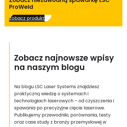
ProWeld
Zobacz produkt
Zobacz najnowsze wpisy
na naszym blogu
Na blogu LSC Laser Systems znajdziesz
praktyczną wiedzę o systemach i
technologiach laserowych – od czyszczenia i
spawania po precyzyjne cięcie laserowe.
Publikujemy przewodniki, porównania, testy
oraz case study z branży przemysłowej w