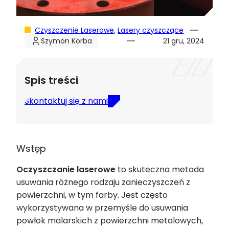
Czyszczenie Laserowe
, 
Lasery czyszczące
Szymon Korba
21 gru, 2024
Spis treści
Skontaktuj się z nami
Wstęp
Oczyszczanie
laserowe
to skuteczna metoda
usuwania różnego rodzaju zanieczyszczeń z
powierzchni, w tym farby. Jest często
wykorzystywana w przemyśle do usuwania
powłok malarskich z powierzchni metalowych,