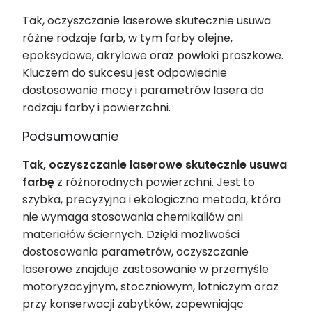
Tak, oczyszczanie laserowe skutecznie usuwa
różne rodzaje farb, w tym farby olejne,
epoksydowe, akrylowe oraz powłoki proszkowe.
Kluczem do sukcesu jest odpowiednie
dostosowanie mocy i parametrów lasera do
rodzaju farby i powierzchni.
Podsumowanie
Tak, oczyszczanie laserowe skutecznie usuwa
farbę
z różnorodnych powierzchni. Jest to
szybka, precyzyjna i ekologiczna metoda, która
nie wymaga stosowania chemikaliów ani
materiałów ściernych. Dzięki możliwości
dostosowania parametrów, oczyszczanie
laserowe znajduje zastosowanie w przemyśle
motoryzacyjnym, stoczniowym, lotniczym oraz
przy konserwacji zabytków, zapewniając