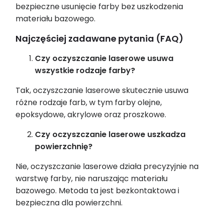
bez
piec
zne usunięcie farby bez uszkodzenia
materiału bazowego.
Najczęściej zadawane pytania (FAQ)
Czy oczyszczanie laserowe usuwa
wszystkie rodzaje farby?
Tak, oczyszczanie laserowe skutecznie usuwa
różne rodzaje farb, w tym farby olejne,
epoksydowe, akrylowe oraz proszkowe.
Czy oczyszczanie laserowe uszkadza
powierzchnię?
Nie, oczyszczanie laserowe działa precyzyjnie na
warstwę farby, nie naruszając materiału
bazowego. Metoda ta jest bezkontaktowa i
bezpieczna dla powierzchni.