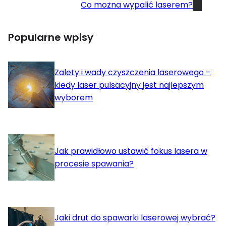
Co można wypalić laserem?
Popularne wpisy
Zalety i wady czyszczenia laserowego –
kiedy laser pulsacyjny jest najlepszym
wyborem
Jak prawidłowo ustawić fokus lasera w
procesie spawania?
Jaki drut do spawarki laserowej wybrać?