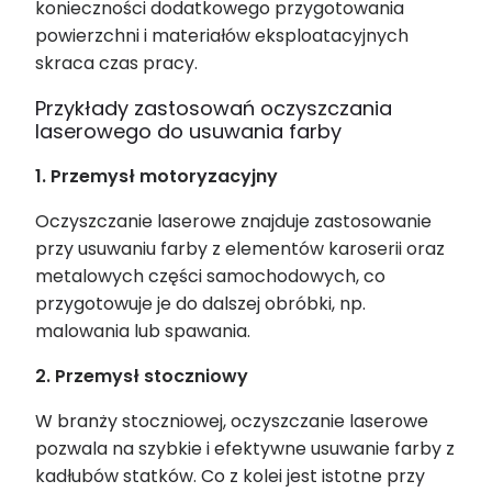
konieczności dodatkowego przygotowania
powierzchni i materiałów eksploatacyjnych
skraca czas pracy.
Przykłady zastosowań oczyszczania
laserowego do usuwania farby
1. Przemysł motoryzacyjny
Oczyszczanie laserowe znajduje zastosowanie
przy usuwaniu farby z elementów karoserii oraz
metalowych części samochodowych, co
przygotowuje je do dalszej obróbki, np.
malowania lub spawania.
2. Przemysł stoczniowy
W branży stoczniowej, oczyszczanie laserowe
pozwala na szybkie i efektywne usuwanie farby z
kadłubów statków. Co z kolei jest istotne przy