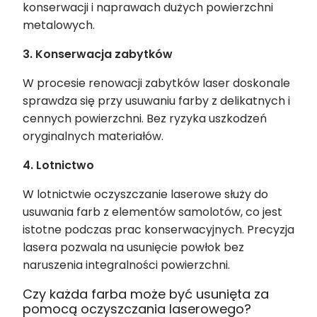
konserwacji i naprawach dużych powierzchni
metalowych.
3. Konserwacja zabytków
W procesie renowacji zabytków laser doskonale
sprawdza się przy usuwaniu farby z delikatnych i
cennych powierzchni. Bez ryzyka uszkodzeń
oryginalnych materiałów.
4. Lotnictwo
W lotnictwie oczyszczanie laserowe służy do
usuwania farb z elementów samolotów, co jest
istotne podczas prac konserwacyjnych. Precyzja
lasera pozwala na usunięcie powłok bez
naruszenia integralności powierzchni.
Czy każda farba może być usunięta za
pomocą oczyszczania laserowego?