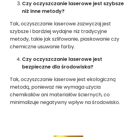
Czy oczyszczanie laserowe jest szybsze
niż inne metody?
Tak, oczyszczanie laserowe zazwyczaj jest
szybsze i ba
rdz
iej wydajne niż tradycyjne
metody, takie jak szlifowanie, piaskowanie czy
chemiczne usuwanie farby.
Czy oczyszczanie laserowe jest
bezpieczne dla środowiska?
Tak, oczyszczanie laserowe jest ekologiczną
metodą, ponieważ nie wymaga użycia
chemikaliów ani materiałów ściernych, co
minimalizuje negatywny wpływ na środowisko.