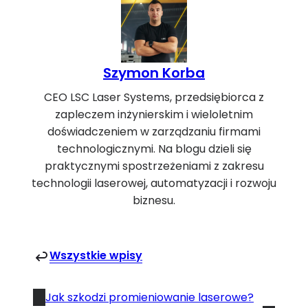
Szymon Korba
CEO LSC Laser Systems, przedsiębiorca z
zapleczem inżynierskim i wieloletnim
doświadczeniem w zarządzaniu firmami
technologicznymi. Na blogu dzieli się
praktycznymi spostrzeżeniami z zakresu
technologii laserowej, automatyzacji i rozwoju
biznesu.
Wszystkie wpisy
Jak szkodzi promieniowanie laserowe?