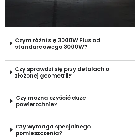
Czym różni się 3000W Plus od
standardowego 3000W?
Czy sprawdzi się przy detalach o
złożonej geometrii?
Czy można czyścić duże
powierzchnie?
Czy wymaga specjalnego
pomieszczenia?