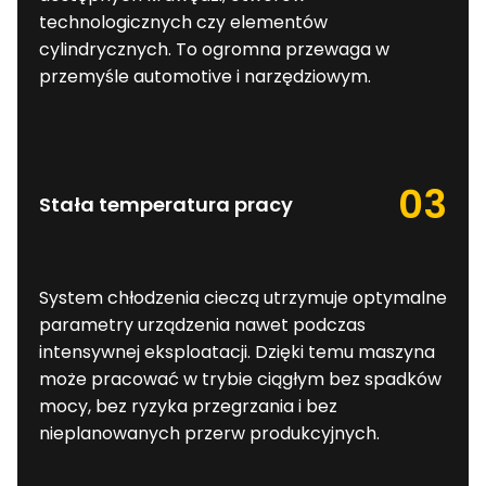
technologicznych czy elementów
cylindrycznych. To ogromna przewaga w
przemyśle automotive i narzędziowym.
03
Stała temperatura pracy
System chłodzenia cieczą utrzymuje optymalne
parametry urządzenia nawet podczas
intensywnej eksploatacji. Dzięki temu maszyna
może pracować w trybie ciągłym bez spadków
mocy, bez ryzyka przegrzania i bez
nieplanowanych przerw produkcyjnych.