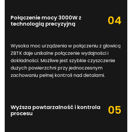
04
Połączenie mocy 3000W z
technologią precyzyjną
Wysoka moc urządzenia w połączeniu z głowicą
ZBTK daje unikalne połączenie wydajności i
dokładności. Możliwe jest szybkie czyszczenie
dużych powierzchni przy jednoczesnym
zachowaniu pełnej kontroli nad detalami.
05
Wyższa powtarzalność i kontrola
procesu