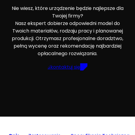
Nie wiesz, które urządzenie będzie najlepsze dla
Twojej firmy?
Nasz ekspert dobierze odpowiedni model do
Twoich materiałów, rodzaju pracy i planowanej
produkcji. Otrzymasz profesjonalne doradztwo,
pełną wycenę oraz rekomendację najbardziej
opłacalnego rozwiązania.
Skontaktuj się