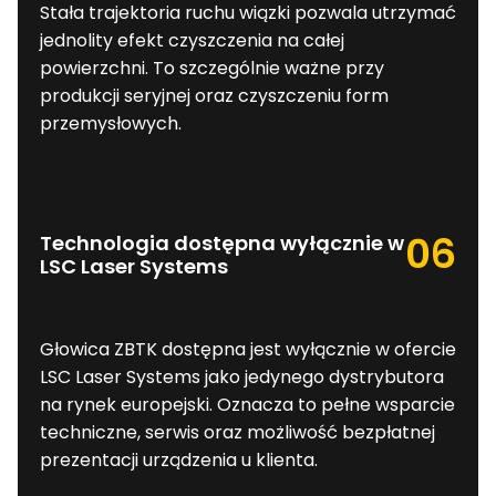
Stała trajektoria ruchu wiązki pozwala utrzymać
jednolity efekt czyszczenia na całej
powierzchni. To szczególnie ważne przy
produkcji seryjnej oraz czyszczeniu form
przemysłowych.
06
Technologia dostępna wyłącznie w
LSC Laser Systems
Głowica ZBTK dostępna jest wyłącznie w ofercie
LSC Laser Systems jako jedynego dystrybutora
na rynek europejski. Oznacza to pełne wsparcie
techniczne, serwis oraz możliwość bezpłatnej
prezentacji urządzenia u klienta.