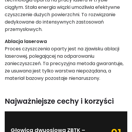
ciągłym. Stała energia wiązki umożliwia efektywne
czyszczenie dużych powierzchni. To rozwiązanie
dedykowane do intensywnych zastosowań
przemysłowych.
Ablacja laserowa
Proces czyszczenia oparty jest na zjawisku ablacji
laserowej, polegającej na odparowaniu
zanieczyszczeń. Ta precyzyjna metoda gwarantuje,
że usuwana jest tylko warstwa niepożądana, a
materiał bazowy pozostaje nienaruszony.
Najważniejsze cechy i korzyści
Głowica dwuosiowa ZBTK –