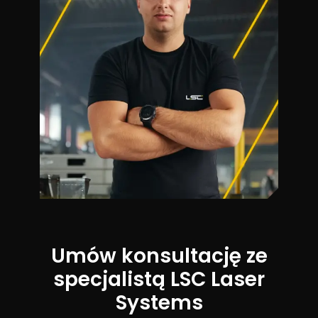
Umów konsultację ze
specjalistą LSC Laser
Systems