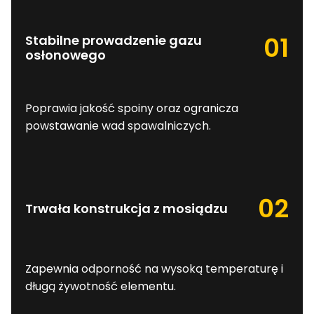
01
Stabilne prowadzenie gazu
osłonowego
Poprawia jakość spoiny oraz ogranicza
powstawanie wad spawalniczych.
02
Trwała konstrukcja z mosiądzu
Zapewnia odporność na wysoką temperaturę i
długą żywotność elementu.