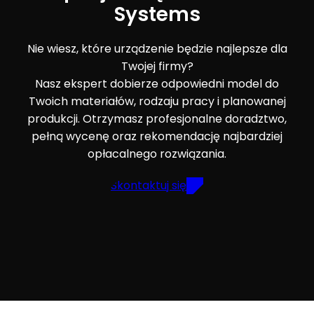
Systems
Nie wiesz, które urządzenie będzie najlepsze dla
Twojej firmy?
Nasz ekspert dobierze odpowiedni model do
Twoich materiałów, rodzaju pracy i planowanej
produkcji. Otrzymasz profesjonalne doradztwo,
pełną wycenę oraz rekomendację najbardziej
opłacalnego rozwiązania.
Skontaktuj się