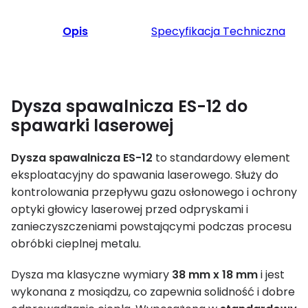
Opis
Specyfikacja Techniczna
Dysza spawalnicza ES-12 do
spawarki laserowej
Dysza spawalnicza ES-12
to standardowy element
eksploatacyjny do spawania laserowego. Służy do
kontrolowania przepływu gazu osłonowego i ochrony
optyki głowicy laserowej przed odpryskami i
zanieczyszczeniami powstającymi podczas procesu
obróbki cieplnej metalu.
Dysza ma klasyczne wymiary
38 mm x 18 mm
i jest
wykonana z mosiądzu, co zapewnia solidność i dobre