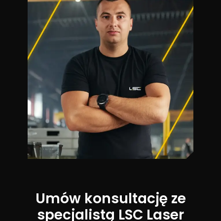
Umów konsultację ze
specjalistą LSC Laser