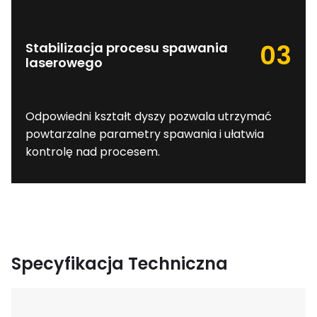
03
Stabilizacja procesu spawania
laserowego
Odpowiedni kształt dyszy pozwala utrzymać
powtarzalne parametry spawania i ułatwia
kontrolę nad procesem.
Specyfikacja Techniczna